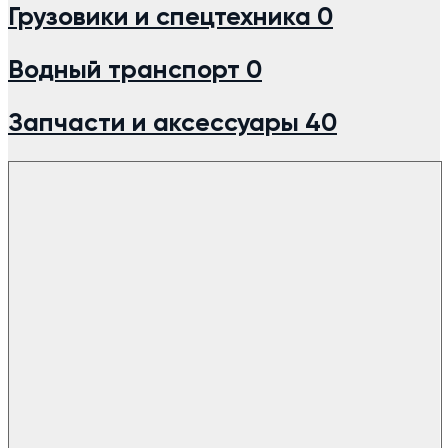
Грузовики и спецтехника
0
Водный транспорт
0
Запчасти и аксессуары
40