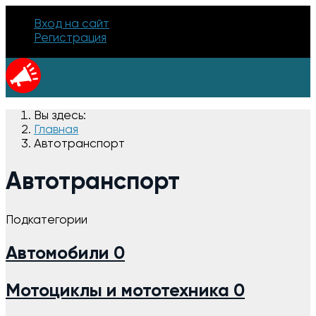
Вход на сайт
Регистрация
Вы здесь:
Главная
Автотранспорт
Автотранспорт
Подкатегории
Автомобили
0
Мотоциклы и мототехника
0