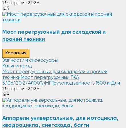
13-апреля-2026
163
Мост перегрузочный для складской и
прочей техники
Компания
Запчасти и аксессуары
Калининград
Мост перегрузочный для складской и прочей
техникиМост перегрузочный ГКА
5.106.120.2/4(100%)МГГрузоподъемность 1500 кгДли
13-апреля-2026
189
Аппарели универсальные, для мотоцикла,
квадроцикла, снегохода, багги