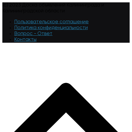
(c) 2023 Доска объявлений Калининграда и
Калининградской области
Пользовательское соглашение
Политика конфиденциальности
Вопрос - Ответ
Контакты