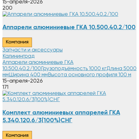
15-апреля-2026
200
Аппарели алюминиевые ГКА 10.500.40.2/100
Компания
Запчасти и аксессуары
Калининград
Аппарели алюминиевые ГКА
10.500.40.2/100Грузоподъёмность 1000 кгДлина 5000
ммШирина 400 ммВысота основного профиля 100 м
15-апреля-2026
171
Комплект алюминиевых аппарелей ГКА
5.340.120.6/3(100%)СНГ
Компания