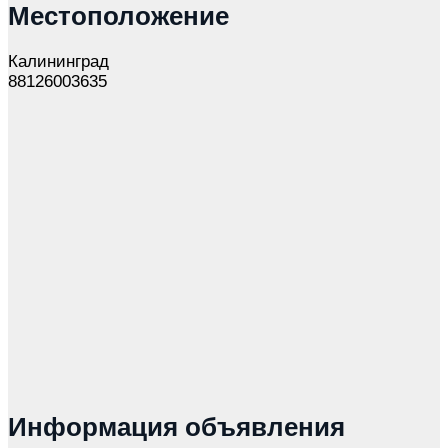
Местоположение
Калининград
88126003635
Информация объявления