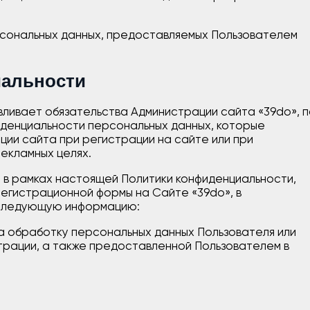
рсональных данных, предоставляемых Пользователем
иальности
вливает обязательства Администрации сайта «39do», 
денциальности персональных данных, которые
ии сайта при регистрации на сайте или при
екламных целях.
 в рамках настоящей Политики конфиденциальности,
егистрационной формы на Сайте «39do», в
 следующую информацию:
а обработку персональных данных Пользователя или
трации, а также предоставленной Пользователем в