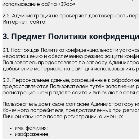
использование сайта «39do».
2.5. Администрация не проверяет достоверность пе
Интернет-сайта.
3. Предмет Политики конфиденц
3.1. Настоящая Политика конфиденциальности устана
неразглашению и обеспечению режима защиты конфи
Пользователь предоставляет по запросу Администрац
добавление материала на сайт для использования в р
3.2. Персональные данные, разрешённые к обработке
предоставляются Пользователем путём заполнения р
регистрационном разделе сайта и включают в себя
Пользователь дает свое согласие Администратору н
Конечного потребителя, предоставленных при регис
Личном кабинете после регистрации, а именно:
имя, фамилия;
изображение;