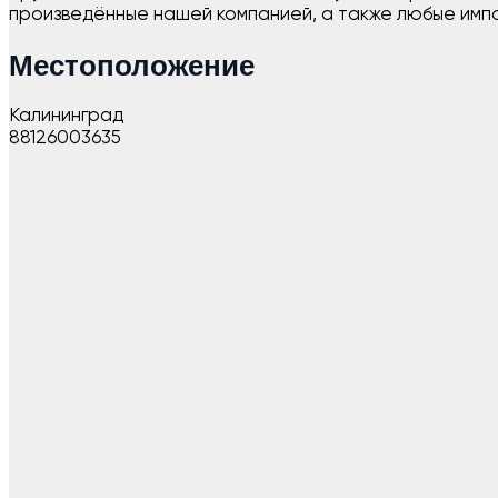
произведённые нашей компанией, а также любые имп
Местоположение
Калининград
88126003635