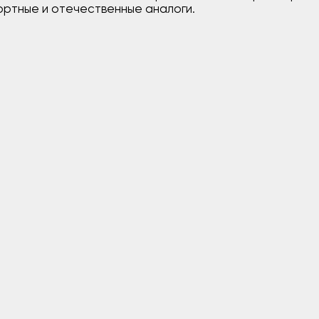
ортные и отечественные аналоги.