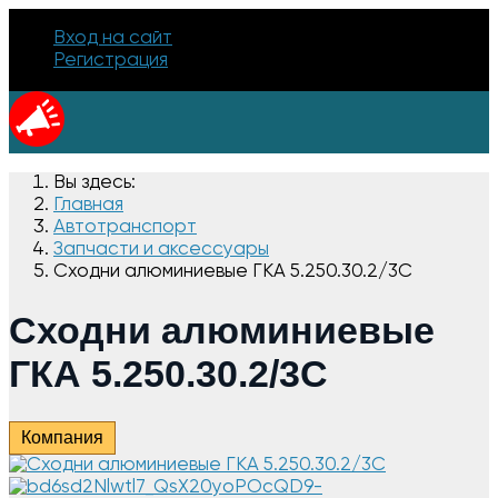
Вход на сайт
Регистрация
Вы здесь:
Главная
Автотранспорт
Запчасти и аксессуары
Сходни алюминиевые ГКА 5.250.30.2/3С
Сходни алюминиевые
ГКА 5.250.30.2/3С
Компания