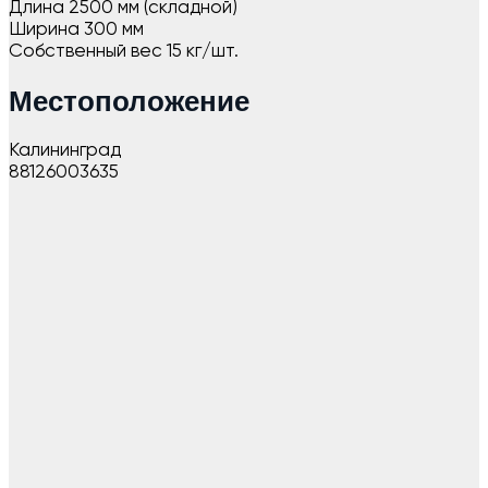
Длина 2500 мм (складной)
Ширина 300 мм
Собственный вес 15 кг/шт.
Местоположение
Калининград
88126003635