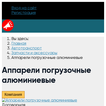
Вход на сайт
Регистрация
Вы здесь:
Главная
Автотранспорт
Запчасти и аксессуары
Аппарели погрузочные алюминиевые
Аппарели погрузочные
алюминиевые
Компания
Договорная