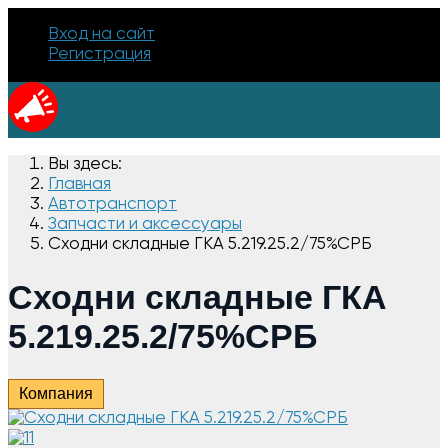
Вход на сайт
Регистрация
Вы здесь:
Главная
Автотранспорт
Запчасти и аксессуары
Сходни складные ГКА 5.219.25.2/75%СРБ
Сходни складные ГКА
5.219.25.2/75%СРБ
Компания