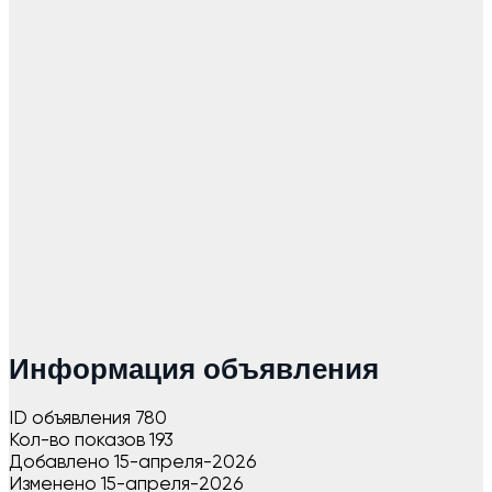
Информация объявления
ID объявления
780
Кол-во показов
193
Добавлено
15-апреля-2026
Изменено
15-апреля-2026