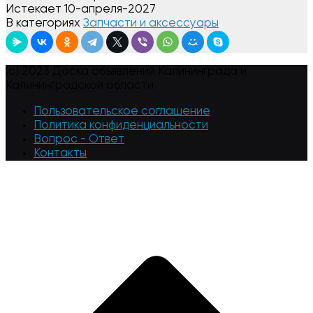
Истекает
10-апреля-2027
В категориях
Запчасти и аксессуары
(c) 2023 Доска объявлений Калининграда и
Калининградской области
Пользовательское соглашение
Политика конфиденциальности
Вопрос - Ответ
Контакты