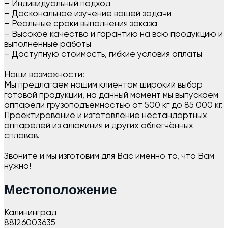
– Индивидуальный подход
– Доскональное изучение вашей задачи
– Реальные сроки выполнения заказа
– Высокое качество и гарантию на всю продукцию и
выполненные работы
– Доступную стоимость, гибкие условия оплаты
Наши возможности:
Мы предлагаем нашим клиентам широкий выбор
готовой продукции, на данный момент мы выпускаем
аппарели грузоподъёмностью от 500 кг до 85 000 кг.
Проектирование и изготовление нестандартных
аппарелей из алюминия и других облегчённых
сплавов.
Звоните и мы изготовим для Вас именно то, что Вам
нужно!
Местоположение
Калининград
88126003635