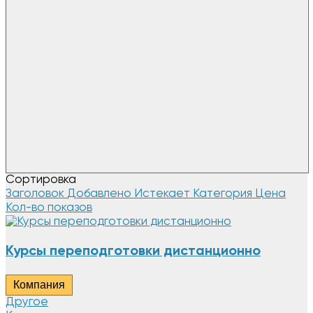
Сортировка
Заголовок
Добавлено
Истекает
Категория
Цена
Кол-во показов
Курсы переподготовки дистанционно
Компания
Другое