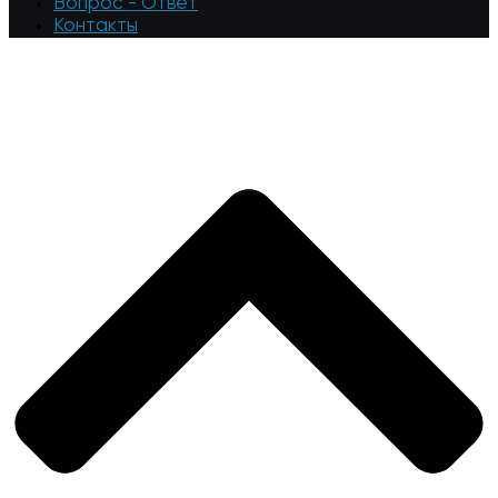
Вопрос - Ответ
Контакты