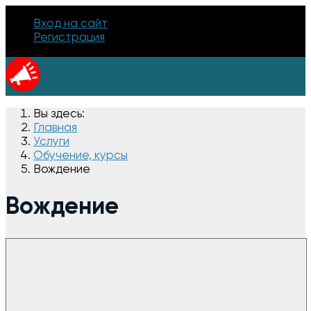
Вход на сайт
Регистрация
Вы здесь:
Главная
Услуги
Обучение, курсы
Вождение
Вождение