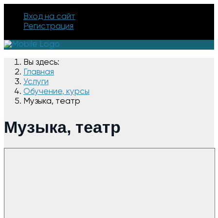
Вход на сайт
Регистрация
Вы здесь:
Главная
Услуги
Обучение, курсы
Музыка, театр
Музыка, театр