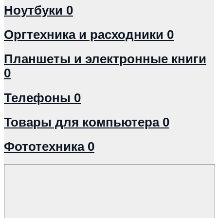
Ноутбуки
0
Оргтехника и расходники
0
Планшеты и электронные книги
0
Телефоны
0
Товары для компьютера
0
Фототехника
0