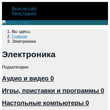
Вход на сайт
Регистрация
Вы здесь:
Главная
Электроника
Электроника
Подкатегории
Аудио и видео
0
Игры, приставки и программы
0
Настольные компьютеры
0