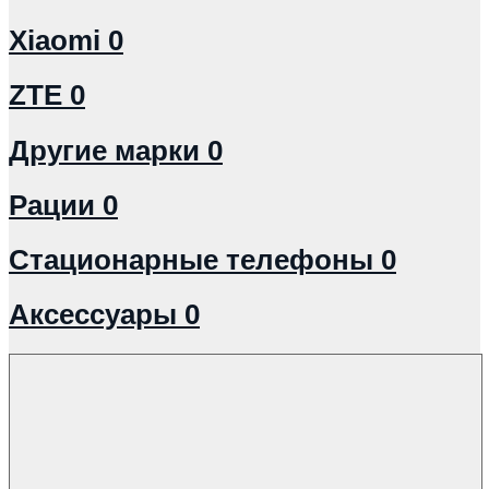
Xiaomi
0
ZTE
0
Другие марки
0
Рации
0
Стационарные телефоны
0
Аксессуары
0