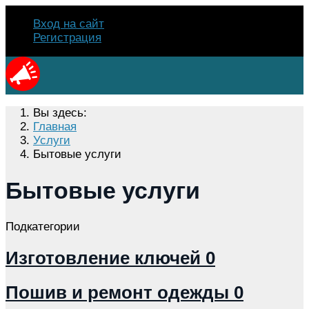
Вход на сайт
Регистрация
Вы здесь:
Главная
Услуги
Бытовые услуги
Бытовые услуги
Подкатегории
Изготовление ключей
0
Пошив и ремонт одежды
0