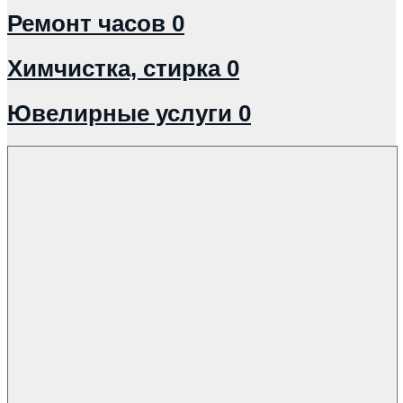
Ремонт часов
0
Химчистка, стирка
0
Ювелирные услуги
0