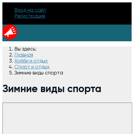
Вход на сайт
Регистрация
Вы здесь:
Главная
Хобби и отдых
Спорт и отдых
Зимние виды спорта
Зимние виды спорта