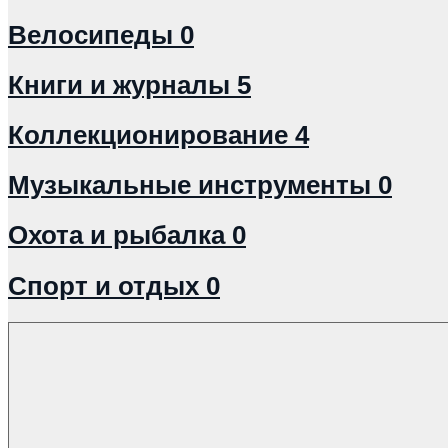
Велосипеды
0
Книги и журналы
5
Коллекционирование
4
Музыкальные инструменты
0
Охота и рыбалка
0
Спорт и отдых
0