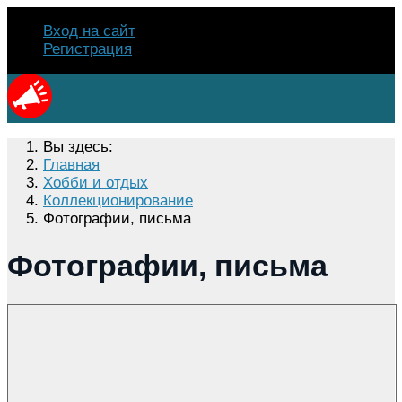
Вход на сайт
Регистрация
Вы здесь:
Главная
Хобби и отдых
Коллекционирование
Фотографии, письма
Фотографии, письма