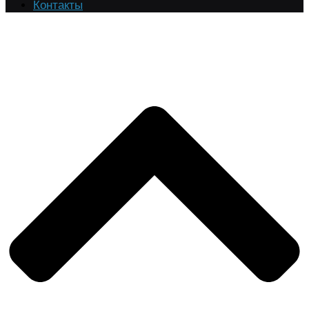
Контакты