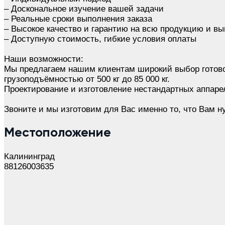
– Доскональное изучение вашей задачи
– Реальные сроки выполнения заказа
– Высокое качество и гарантию на всю продукцию и в
– Доступную стоимость, гибкие условия оплаты
Наши возможности:
Мы предлагаем нашим клиентам широкий выбор готово
грузоподъёмностью от 500 кг до 85 000 кг.
Проектирование и изготовление нестандартных аппаре
Звоните и мы изготовим для Вас именно то, что Вам н
Местоположение
Калининград
88126003635