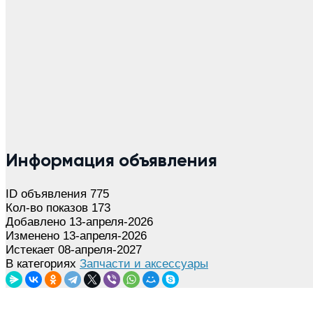
Информация объявления
ID объявления
775
Кол-во показов
173
Добавлено
13-апреля-2026
Изменено
13-апреля-2026
Истекает
08-апреля-2027
В категориях
Запчасти и аксессуары