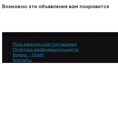
Возможно эти объявления вам понравится
(c) 2023 Доска объявлений Калининграда и Калинингр
Пользовательское соглашение
Политика конфиденциальности
Вопрос - Ответ
Контакты