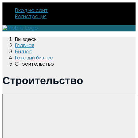
Вход на сайт
Регистрация
Вы здесь:
Главная
Бизнес
Готовый бизнес
Строительство
Строительство