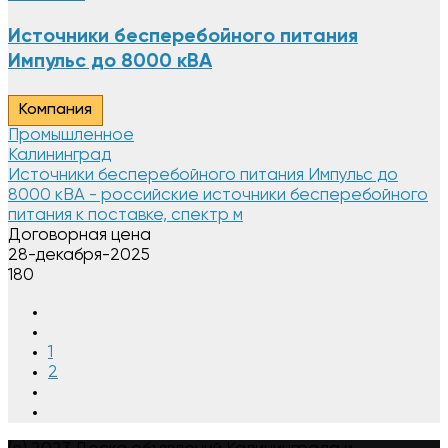
Источники бесперебойного питания
Импульс до 8000 кВА
Компания
Промышленное
Калининград
Источники бесперебойного питания Импульс до
8000 кВА - российские источники бесперебойного
питания к поставке, спектр м
Договорная цена
28-декабря-2025
180
1
2