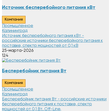
Источник бесперебойного питания кВт
Компания
Промышленное
Калининград
Источник бесперебойного питания кВт -
российские источники бесперебойного питания к
поставке, спектр мощностей от 0,1 кВ
25-марта-2026
124
Бесперебойник питания Вт
Компания
Промышленное
Калининград
Бесперебойник питания Вт - российские источники
бесперебойного питания к поставке, спектр
мощностей от 0,1 Вт. Off-Line,