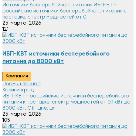
Источники бесперебойного питания ИБП-ВТ -
российские источники бесперебойного питания к
поставке, спектр мощностей от 0
25-марта-2026
121
ИБП-КВТ источники бесперебойного
питания до 8000 кВт
Компания
Промышленное
Калининград
ИБП-КВТ - российские источники бесперебойного
питания к поставке, спектр мощностей от 0,1 кВт до
8000 кВт. Off-Line, Lin
25-марта-2026
105