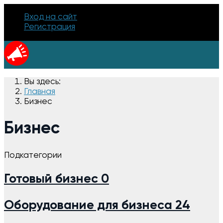
Вход на сайт
Регистрация
Вы здесь:
Главная
Бизнес
Бизнес
Подкатегории
Готовый бизнес
0
Оборудование для бизнеса
24