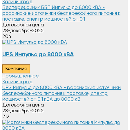
Калининград
Бесперебойник ББП Импульс до 8000 кВА -
российские источники бесперебойного питания к
поставке, спектр мощностей от 0,1
Договорная цена
28-декабря-2025
204
UPS Импульс до 8000 кВА
Компания
Промышленное
Калининград
UPS Импульс до 8000 кВА - российские источники
бесперебойного питания к поставке, спектр
мощностей от 0,1 кВА до 8000 кВ
Договорная цена
28-декабря-2025
212