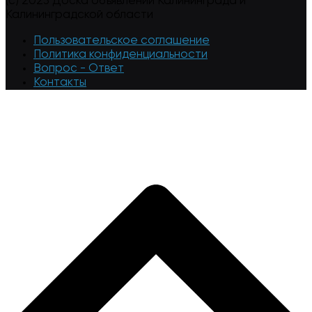
(c) 2023 Доска объявлений Калининграда и
Калининградской области
Пользовательское соглашение
Политика конфиденциальности
Вопрос - Ответ
Контакты