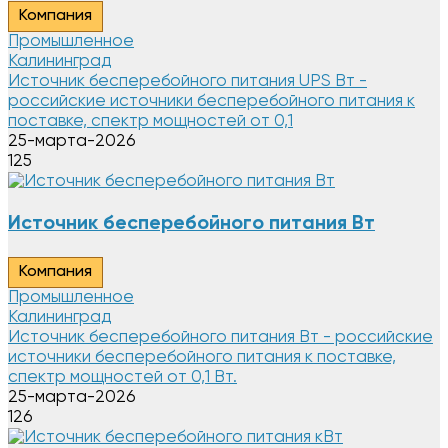
Компания
Промышленное
Калининград
Источник бесперебойного питания UPS Вт -
российские источники бесперебойного питания к
поставке, спектр мощностей от 0,1
25-марта-2026
125
Источник бесперебойного питания Вт
Компания
Промышленное
Калининград
Источник бесперебойного питания Вт - российские
источники бесперебойного питания к поставке,
спектр мощностей от 0,1 Вт.
25-марта-2026
126