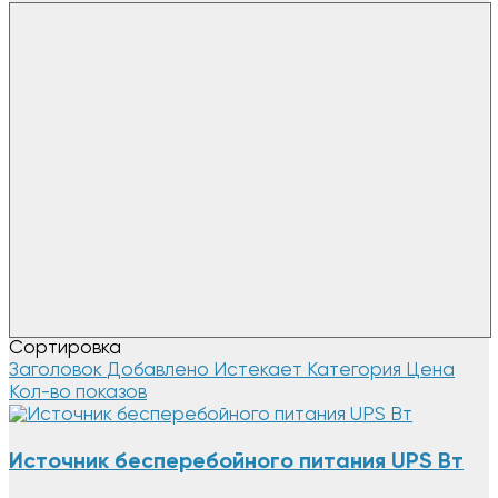
Сортировка
Заголовок
Добавлено
Истекает
Категория
Цена
Кол-во показов
Источник бесперебойного питания UPS Вт