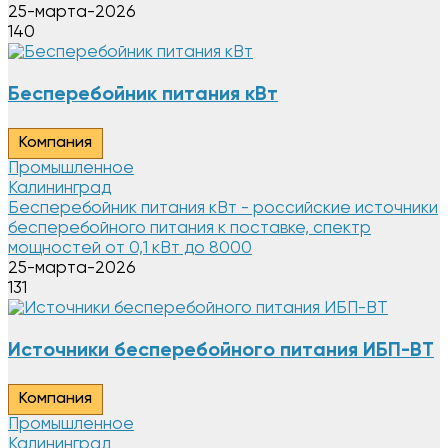
25-марта-2026
140
Бесперебойник питания кВт
Компания
Промышленное
Калининград
Бесперебойник питания кВт - российские источники
бесперебойного питания к поставке, спектр
мощностей от 0,1 кВт до 8000
25-марта-2026
131
Источники бесперебойного питания ИБП-ВТ
Компания
Промышленное
Калининград