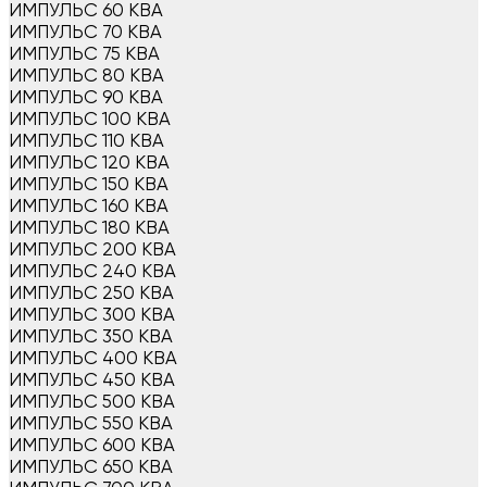
ИМПУЛЬС 60 КВА
ИМПУЛЬС 70 КВА
ИМПУЛЬС 75 КВА
ИМПУЛЬС 80 КВА
ИМПУЛЬС 90 КВА
ИМПУЛЬС 100 КВА
ИМПУЛЬС 110 КВА
ИМПУЛЬС 120 КВА
ИМПУЛЬС 150 КВА
ИМПУЛЬС 160 КВА
ИМПУЛЬС 180 КВА
ИМПУЛЬС 200 КВА
ИМПУЛЬС 240 КВА
ИМПУЛЬС 250 КВА
ИМПУЛЬС 300 КВА
ИМПУЛЬС 350 КВА
ИМПУЛЬС 400 КВА
ИМПУЛЬС 450 КВА
ИМПУЛЬС 500 КВА
ИМПУЛЬС 550 КВА
ИМПУЛЬС 600 КВА
ИМПУЛЬС 650 КВА