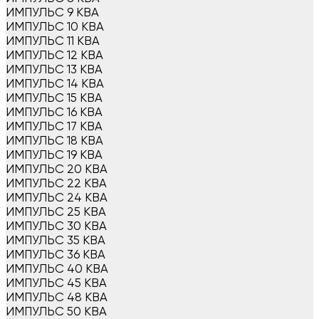
ИМПУЛЬС 9 КВА
ИМПУЛЬС 10 КВА
ИМПУЛЬС 11 КВА
ИМПУЛЬС 12 КВА
ИМПУЛЬС 13 КВА
ИМПУЛЬС 14 КВА
ИМПУЛЬС 15 КВА
ИМПУЛЬС 16 КВА
ИМПУЛЬС 17 КВА
ИМПУЛЬС 18 КВА
ИМПУЛЬС 19 КВА
ИМПУЛЬС 20 КВА
ИМПУЛЬС 22 КВА
ИМПУЛЬС 24 КВА
ИМПУЛЬС 25 КВА
ИМПУЛЬС 30 КВА
ИМПУЛЬС 35 КВА
ИМПУЛЬС 36 КВА
ИМПУЛЬС 40 КВА
ИМПУЛЬС 45 КВА
ИМПУЛЬС 48 КВА
ИМПУЛЬС 50 КВА