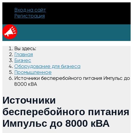
Вход на сайт
Регистрация
Вы здесь:
Главная
Бизнес
Оборудование для бизнеса
Промышленное
Источники бесперебойного питания Импульс до
8000 кВА
Источники
бесперебойного питания
Импульс до 8000 кВА