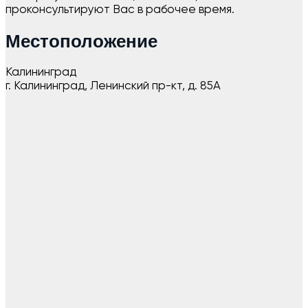
проконсультируют Вас в рабочее время.
Местоположение
Калининград
г. Калининград, Ленинский пр-кт, д. 85А