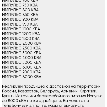
ИМПУЛЬС 700 КВА
ИМПУЛЬС 750 КВА
ИМПУЛЬС 800 КВА
ИМПУЛЬС 850 КВА
ИМПУЛЬС 900 КВА
ИМПУЛЬС 950 КВА
ИМПУЛЬС 1000 КВА
ИМПУЛЬС 1200 КВА
ИМПУЛЬС 1500 КВА
ИМПУЛЬС 2000 КВА
ИМПУЛЬС 2500 КВА
ИМПУЛЬС 3000 КВА
ИМПУЛЬС 4000 КВА
ИМПУЛЬС 5000 КВА
ИМПУЛЬС 6000 КВА
ИМПУЛЬС 7000 КВА
ИМПУЛЬС 8000 КВА
Реализуем продукцию с доставкой на территории:
России, Казахстан, Беларусь, Армении, Киргизии.
Купить Источники бесперебойного питания Импульс
до 8000 кВА по выгодной цене, Вы можете по
телефону или эл.почте, наши специалисты