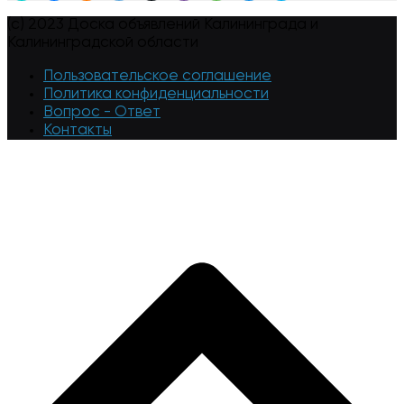
(c) 2023 Доска объявлений Калининграда и
Калининградской области
Пользовательское соглашение
Политика конфиденциальности
Вопрос - Ответ
Контакты