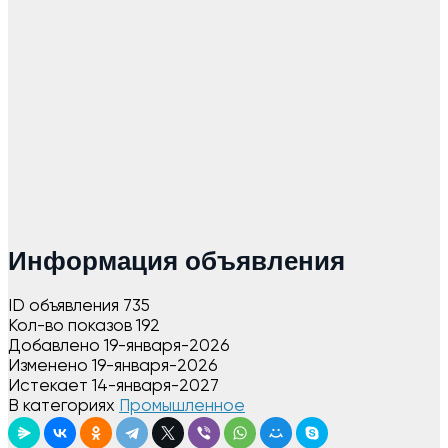
Информация объявления
ID объявления
735
Кол-во показов
192
Добавлено
19-января-2026
Изменено
19-января-2026
Истекает
14-января-2027
В категориях
Промышленное