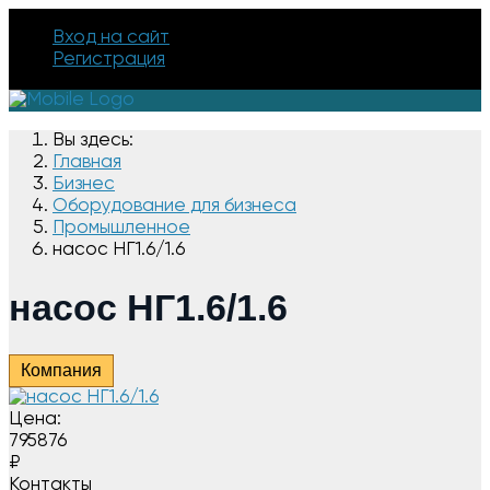
Вход на сайт
Регистрация
Вы здесь:
Главная
Бизнес
Оборудование для бизнеса
Промышленное
насос НГ1.6/1.6
насос НГ1.6/1.6
Компания
Цена:
795876
₽
Контакты