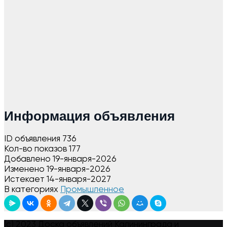
Информация объявления
ID объявления
736
Кол-во показов
177
Добавлено
19-января-2026
Изменено
19-января-2026
Истекает
14-января-2027
В категориях
Промышленное
(c) 2023 Доска объявлений Калининграда и