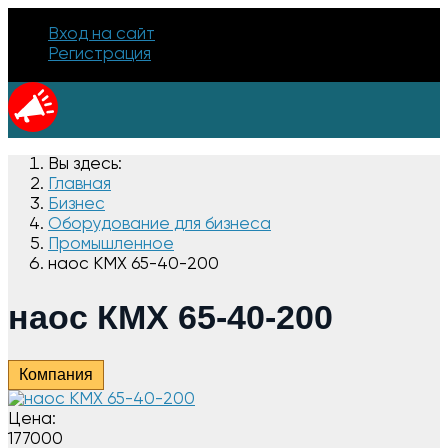
Вход на сайт
Регистрация
Вы здесь:
Главная
Бизнес
Оборудование для бизнеса
Промышленное
наос КМХ 65-40-200
наос КМХ 65-40-200
Компания
Цена:
177000