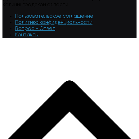
Калининградской области
Пользовательское соглашение
Политика конфиденциальности
Вопрос - Ответ
Контакты