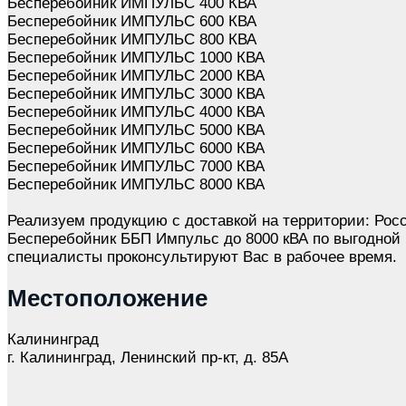
Бесперебойник ИМПУЛЬС 400 КВА
Бесперебойник ИМПУЛЬС 600 КВА
Бесперебойник ИМПУЛЬС 800 КВА
Бесперебойник ИМПУЛЬС 1000 КВА
Бесперебойник ИМПУЛЬС 2000 КВА
Бесперебойник ИМПУЛЬС 3000 КВА
Бесперебойник ИМПУЛЬС 4000 КВА
Бесперебойник ИМПУЛЬС 5000 КВА
Бесперебойник ИМПУЛЬС 6000 КВА
Бесперебойник ИМПУЛЬС 7000 КВА
Бесперебойник ИМПУЛЬС 8000 КВА
Реализуем продукцию с доставкой на территории: Росс
Бесперебойник ББП Импульс до 8000 кВА по выгодной 
специалисты проконсультируют Вас в рабочее время.
Местоположение
Калининград
г. Калининград, Ленинский пр-кт, д. 85А