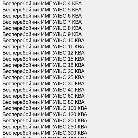
Бесперебойник ИМПУЛЬС 4 КВА
Бесперебойник ИМПУЛЬС 5 КВА
Бесперебойник ИМПУЛЬС 6 КВА
Бесперебойник ИМПУЛЬС 7 КВА
Бесперебойник ИМПУЛЬС 8 КВА
Бесперебойник ИМПУЛЬС 9 КВА
Бесперебойник ИМПУЛЬС 10 КВА
Бесперебойник ИМПУЛЬС 11 КВА
Бесперебойник ИМПУЛЬС 12 КВА
Бесперебойник ИМПУЛЬС 15 КВА
Бесперебойник ИМПУЛЬС 18 КВА
Бесперебойник ИМПУЛЬС 20 КВА
Бесперебойник ИМПУЛЬС 25 КВА
Бесперебойник ИМПУЛЬС 30 КВА
Бесперебойник ИМПУЛЬС 40 КВА
Бесперебойник ИМПУЛЬС 60 КВА
Бесперебойник ИМПУЛЬС 80 КВА
Бесперебойник ИМПУЛЬС 100 КВА
Бесперебойник ИМПУЛЬС 120 КВА
Бесперебойник ИМПУЛЬС 200 КВА
Бесперебойник ИМПУЛЬС 250 КВА
Бесперебойник ИМПУЛЬС 300 КВА