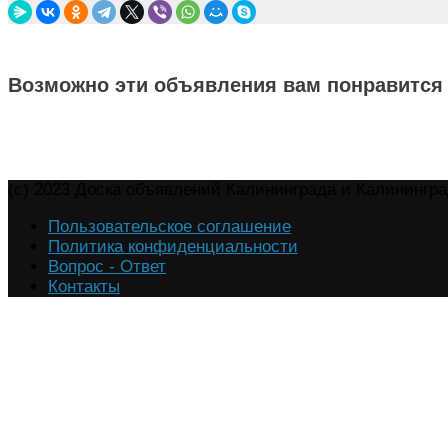
Возможно эти объявления вам понравится
(c) 2023 Доска объявлений Калининграда и Калинингр
Пользовательское соглашение
Политика конфиденциальности
Вопрос - Ответ
Контакты