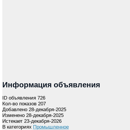
Информация объявления
ID объявления
726
Кол-во показов
207
Добавлено
28-декабря-2025
Изменено
28-декабря-2025
Истекает
23-декабря-2026
В категориях
Промышленное