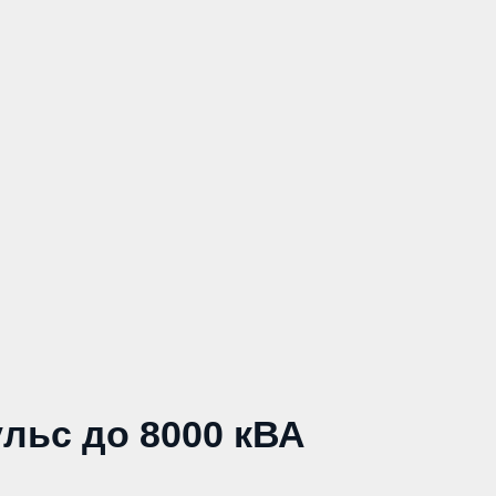
льс до 8000 кВА