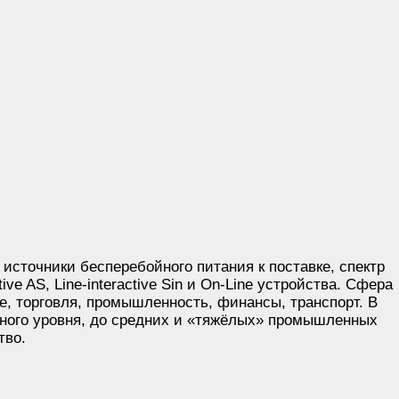
источники бесперебойного питания к поставке, спектр
tive AS, Line-interactive Sin и On-Line устройства. Сфера
, торговля, промышленность, финансы, транспорт. В
ьного уровня, до средних и «тяжёлых» промышленных
тво.