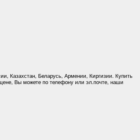
ии, Казахстан, Беларусь, Армении, Киргизии. Купить
цене, Вы можете по телефону или эл.почте, наши