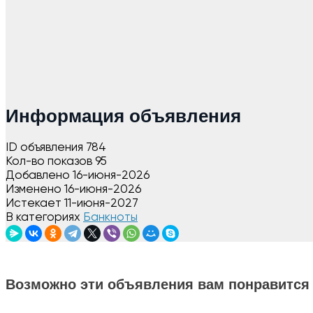
Информация объявления
ID объявления
784
Кол-во показов
95
Добавлено
16-июня-2026
Изменено
16-июня-2026
Истекает
11-июня-2027
В категориях
Банкноты
Возможно эти объявления вам понравится