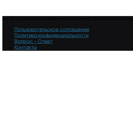
(c) 2023 Доска объявлений Калининграда и Калинингр
Пользовательское соглашение
Политика конфиденциальности
Вопрос - Ответ
Контакты