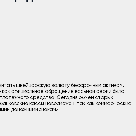
читать швейцарскую валюту бессрочным активом,
о как официальное обращение восьмой серии было
 платежного средства. Сегодня обмен старых
банковские кассы невозможен, так как коммерческие
ыми денежными знаками.