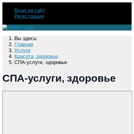
Вход на сайт
Регистрация
Вы здесь:
Главная
Услуги
Красота, здоровье
СПА-услуги, здоровье
СПА-услуги, здоровье