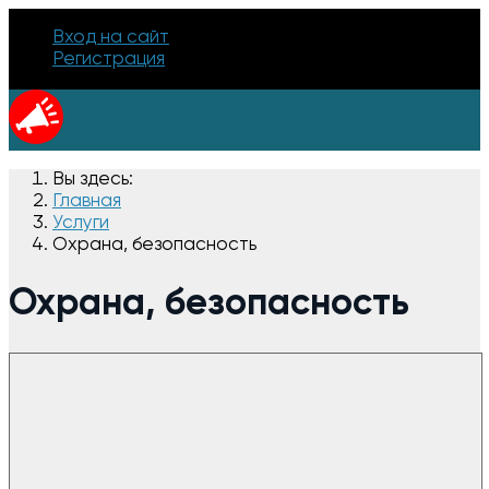
Вход на сайт
Регистрация
Вы здесь:
Главная
Услуги
Охрана, безопасность
Охрана, безопасность