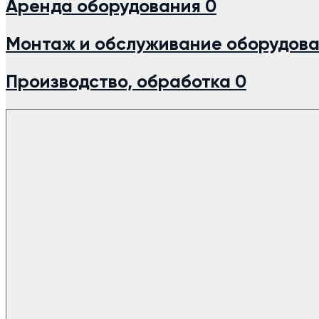
Аренда оборудования
0
Монтаж и обслуживание оборудов
Производство, обработка
0