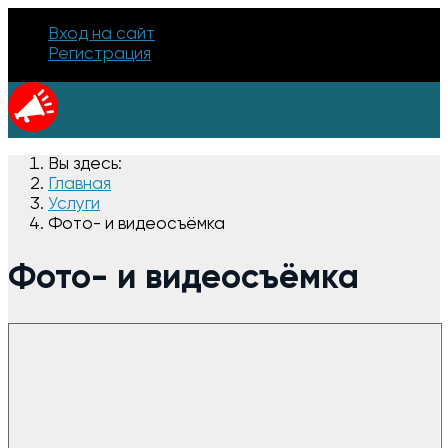
Вход на сайт
Регистрация
Вы здесь:
Главная
Услуги
Фото- и видеосъёмка
Фото- и видеосъёмка