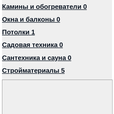
Камины и обогреватели
0
Окна и балконы
0
Потолки
1
Садовая техника
0
Сантехника и сауна
0
Стройматериалы
5