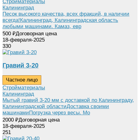
Стройматериалы
Калининград
Песок высокого качества, всех фракций, в наличии
всегда!Калининград, Калининградская область
любыми машинами. Камаз, евр
500
₽
Договорная цена
18-февраля-2025
330
Гравий 3-20
Частное лицо
Стройматериалы
Калининград
Мытый гравий 3-20 мм с доставкой по Калининграду,
Калининградской областиДоставка своими
машинамиПогрузка через весы. Мо
2000
₽
Договорная цена
18-февраля-2025
251