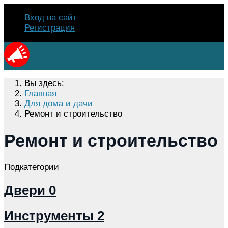
Вход на сайт
Регистрация
Вы здесь:
Главная
Для дома и дачи
Ремонт и строительство
Ремонт и строительство
Подкатегории
Двери
0
Инструменты
2