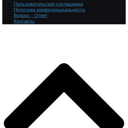
Пользовательское соглашение
Политика конфиденциальности
Вопрос - Ответ
Контакты