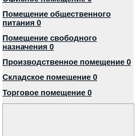
Помещение общественного
питания
0
Помещение свободного
назначения
0
Производственное помещение
0
Складское помещение
0
Торговое помещение
0