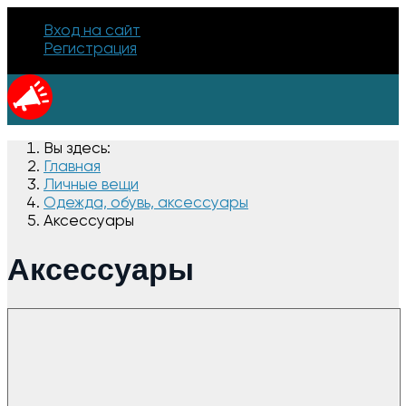
Вход на сайт
Регистрация
Вы здесь:
Главная
Личные вещи
Одежда, обувь, аксессуары
Аксессуары
Аксессуары