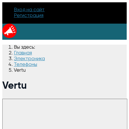
Вход на сайт
Регистрация
Вы здесь:
Главная
Электроника
Телефоны
Vertu
Vertu