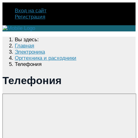
Вход на сайт
Регистрация
Вы здесь:
Главная
Электроника
Оргтехника и расходники
Телефония
Телефония