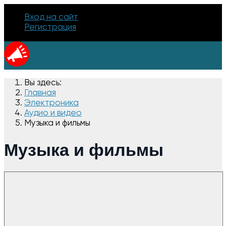
Вход на сайт
Регистрация
Вы здесь:
Главная
Электроника
Аудио и видео
Музыка и фильмы
Музыка и фильмы