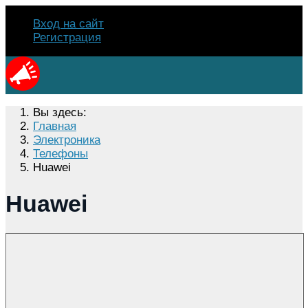
Вход на сайт
Регистрация
Вы здесь:
Главная
Электроника
Телефоны
Huawei
Huawei