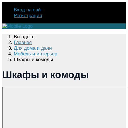
Вход на сайт
Регистрация
Вы здесь:
Главная
Для дома и дачи
Мебель и интерьер
Шкафы и комоды
Шкафы и комоды