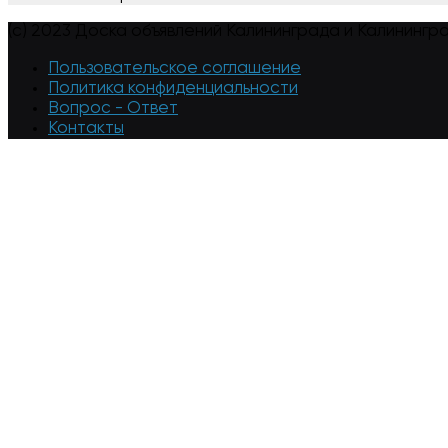
(c) 2023 Доска объявлений Калининграда и Калинингр
Пользовательское соглашение
Политика конфиденциальности
Вопрос - Ответ
Контакты