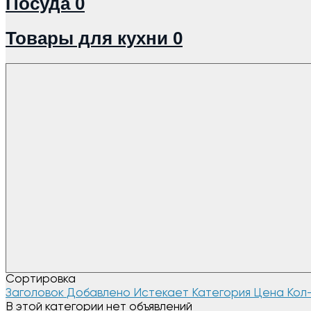
Посуда
0
Товары для кухни
0
Сортировка
Заголовок
Добавлено
Истекает
Категория
Цена
Кол
В этой категории нет объявлений