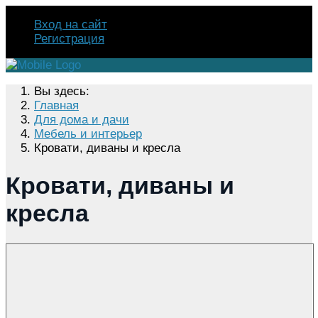
Вход на сайт
Регистрация
Вы здесь:
Главная
Для дома и дачи
Мебель и интерьер
Кровати, диваны и кресла
Кровати, диваны и
кресла