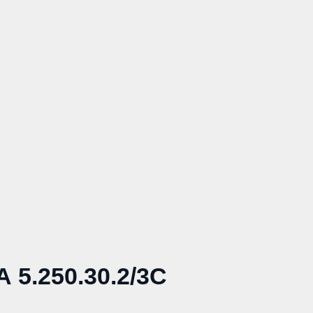
5.250.30.2/3С